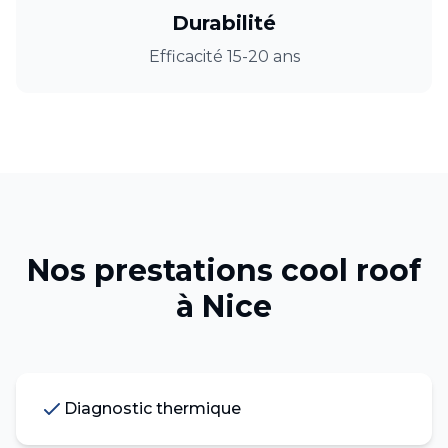
Durabilité
Efficacité 15-20 ans
Nos prestations
cool roof
à
Nice
Diagnostic thermique