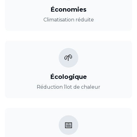
Économies
Climatisation réduite
🌱
Écologique
Réduction îlot de chaleur
📅