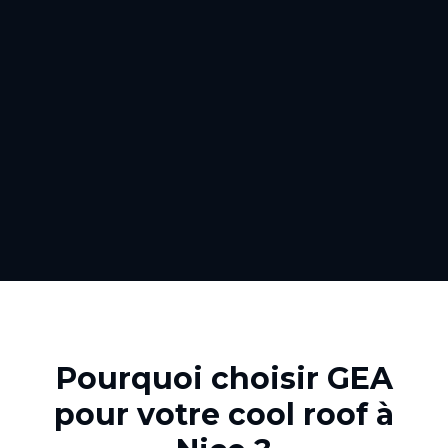
Pourquoi choisir GEA
pour votre
cool roof
à