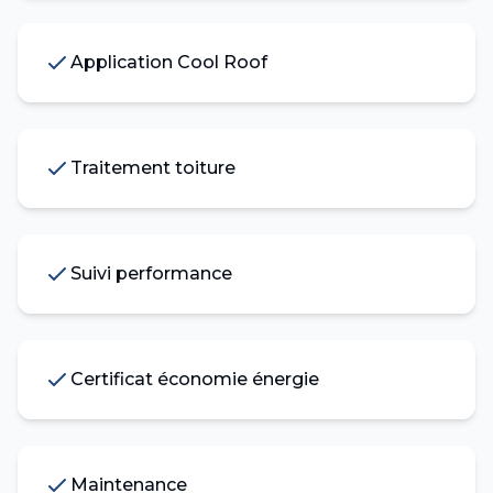
Application Cool Roof
Traitement toiture
Suivi performance
Certificat économie énergie
Maintenance