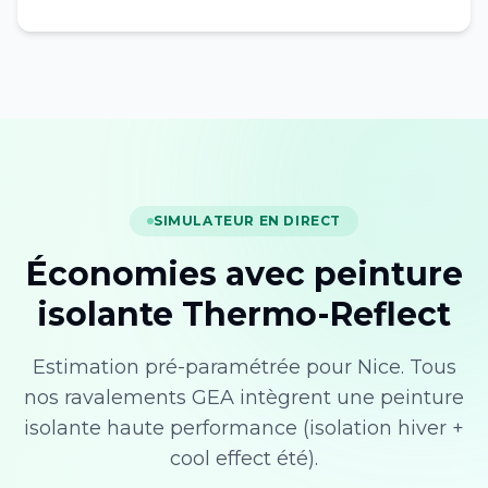
SIMULATEUR EN DIRECT
Économies avec peinture
isolante Thermo-Reflect
Estimation pré-paramétrée pour
Nice
. Tous
nos ravalements GEA intègrent une peinture
isolante haute performance (isolation hiver +
cool effect été).