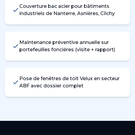
Couverture bac acier pour bâtiments
industriels de Nanterre, Asnières, Clichy
Maintenance préventive annuelle sur
portefeuilles foncières (visite + rapport)
Pose de fenêtres de toit Velux en secteur
ABF avec dossier complet