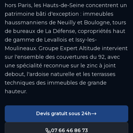
hors Paris, les Hauts-de-Seine concentrent un
patrimoine bâti d'exception : immeubles
haussmanniens de Neuilly et Boulogne, tours
de bureaux de La Défense, copropriétés haut
de gamme de Levallois et Issy-les-
Moulineaux. Groupe Expert Altitude intervient
sur l'ensemble des couvertures du 92, avec
une spécialité reconnue sur le zinc à joint
debout, l'ardoise naturelle et les terrasses
techniques des immeubles de grande
hauteur.
Devis gratuit sous 24h
07 66 46 86 73