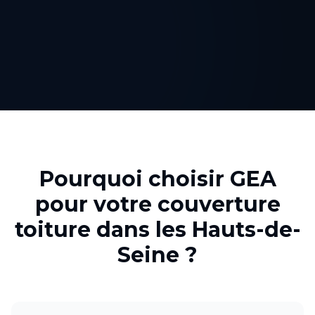
Pourquoi choisir GEA
pour votre
couverture
toiture
dans les
Hauts-de-
Seine
?