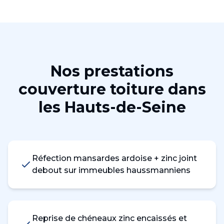
Nos prestations
couverture toiture
dans
les
Hauts-de-Seine
Réfection mansardes ardoise + zinc joint
debout sur immeubles haussmanniens
Reprise de chéneaux zinc encaissés et