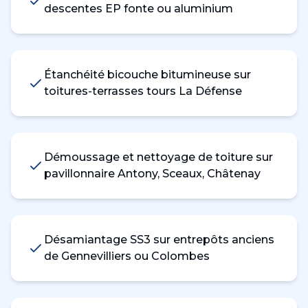
descentes EP fonte ou aluminium
Étanchéité bicouche bitumineuse sur
toitures-terrasses tours La Défense
Démoussage et nettoyage de toiture sur
pavillonnaire Antony, Sceaux, Châtenay
Désamiantage SS3 sur entrepôts anciens
de Gennevilliers ou Colombes