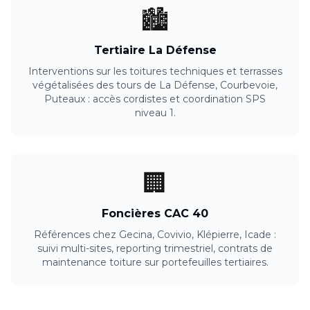
🏙️
Tertiaire La Défense
Interventions sur les toitures techniques et terrasses
végétalisées des tours de La Défense, Courbevoie,
Puteaux : accès cordistes et coordination SPS
niveau 1.
🏢
Foncières CAC 40
Références chez Gecina, Covivio, Klépierre, Icade :
suivi multi-sites, reporting trimestriel, contrats de
maintenance toiture sur portefeuilles tertiaires.