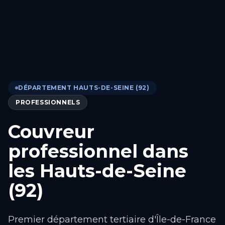
DÉPARTEMENT HAUTS-DE-SEINE (92)
PROFESSIONNELS
Couvreur
professionnel dans
les Hauts-de-Seine
(92)
Premier département tertiaire d'Île-de-France