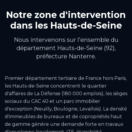
Notre zone d'intervention
dans les
Hauts-de-Seine
Nous intervenons sur l'ensemble du
département Hauts-de-Seine (92),
préfecture Nanterre.
Premier département tertiaire de France hors Paris,
les Hauts-de-Seine concentrent le quartier
d'affaires de La Défense (180 000 emplois), les sièges
sociaux du CAC 40 et un parc immobilier
d'exception (Neuilly, Boulogne, Levallois). La densité
d'immeubles de bureaux et de copropriétés haut
de gamme génère une demande forte en travaux
d'enveloppe (ravalement, ITE, étanchéité,