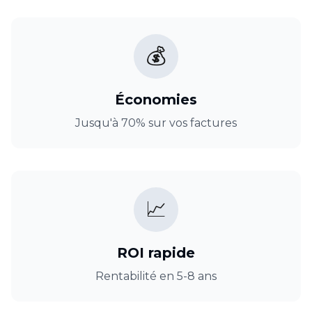
💰
Économies
Jusqu'à 70% sur vos factures
📈
ROI rapide
Rentabilité en 5-8 ans