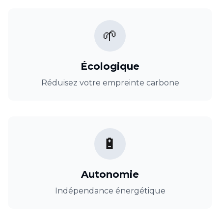
🌱
Écologique
Réduisez votre empreinte carbone
🔋
Autonomie
Indépendance énergétique