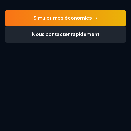
Simuler mes économies
Nous contacter rapidement