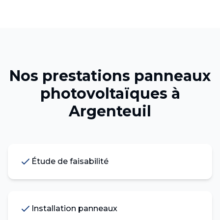
Nos prestations
panneaux
photovoltaïques
à
Argenteuil
Étude de faisabilité
Installation panneaux