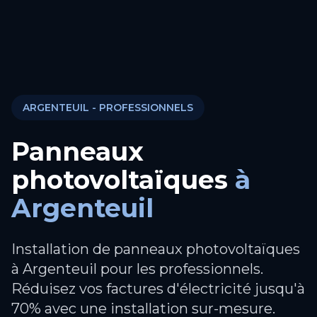
ARGENTEUIL
- PROFESSIONNELS
Panneaux
photovoltaïques
à
Argenteuil
Installation de panneaux photovoltaïques
à Argenteuil pour les professionnels.
Réduisez vos factures d'électricité jusqu'à
70% avec une installation sur-mesure.