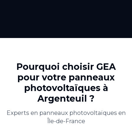
Pourquoi choisir GEA
pour votre
panneaux
photovoltaïques
à
Argenteuil
?
Experts en
panneaux photovoltaïques
en
Île-de-France