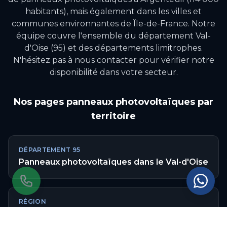
habitants)
, mais également dans les villes et
communes environnantes de
Île-de-France
.
Notre
équipe couvre l'ensemble du département Val-
d'Oise (95) et des départements limitrophes.
N'hésitez pas à nous contacter pour vérifier notre
disponibilité dans votre secteur.
Nos pages
panneaux photovoltaïques
par
territoire
DÉPARTEMENT
95
Panneaux photovoltaïques
dans le
Val-d'Oise
RÉGION
Panneaux photovoltaïques
en
Île-de-France