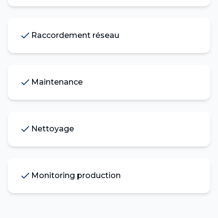
Raccordement réseau
Maintenance
Nettoyage
Monitoring production