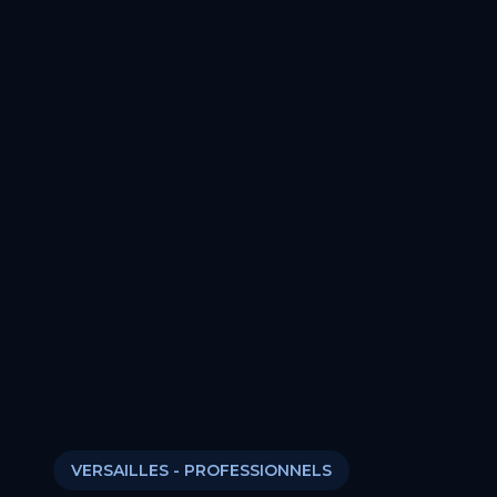
VERSAILLES
- PROFESSIONNELS