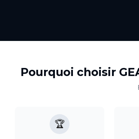
Pourquoi choisir GE
🏆