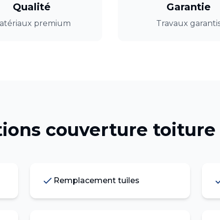
Qualité
Garantie
atériaux premium
Travaux garanti
tions
couverture toiture
Remplacement tuiles