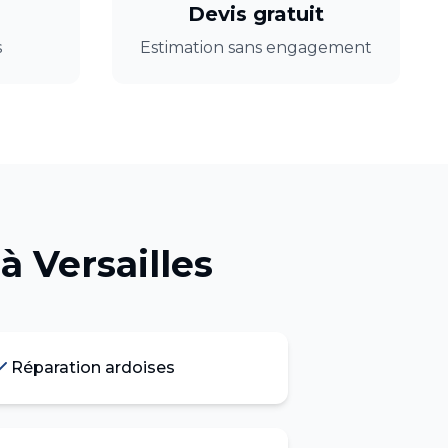
Devis gratuit
s
Estimation sans engagement
à
Versailles
Réparation ardoises