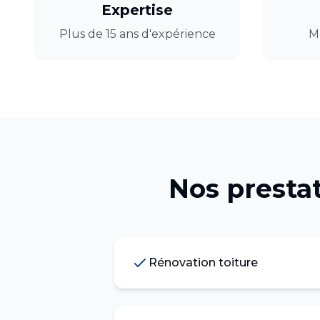
Expertise
Plus de 15 ans d'expérience
M
Nos presta
Rénovation toiture